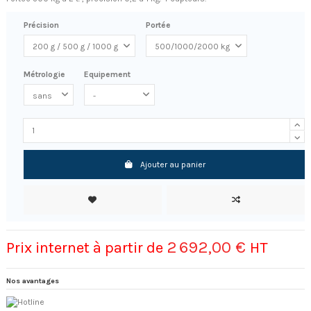
Précision
Portée
Métrologie
Equipement
Ajouter au panier
2 692,00 €
Prix internet à partir de
HT
Nos avantages