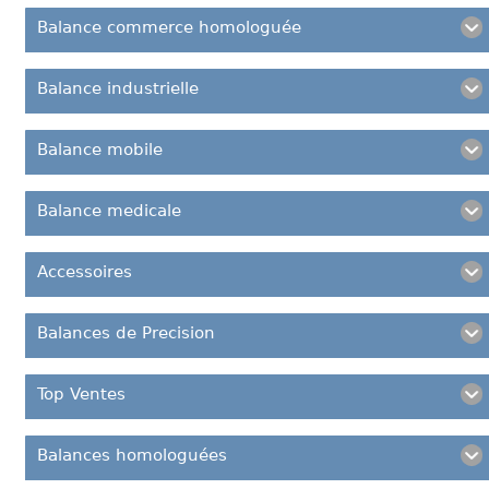
Balance commerce homologuée
Balance industrielle
Balance mobile
Balance medicale
Accessoires
Balances de Precision
Top Ventes
Balances homologuées