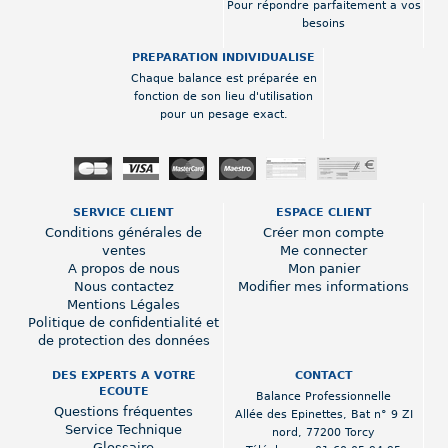
Pour répondre parfaitement a vos
besoins
PREPARATION INDIVIDUALISE
Chaque balance est préparée en
fonction de son lieu d'utilisation
pour un pesage exact.
SERVICE CLIENT
ESPACE CLIENT
Conditions générales de
Créer mon compte
ventes
Me connecter
A propos de nous
Mon panier
Nous contactez
Modifier mes informations
Mentions Légales
Politique de confidentialité et
de protection des données
DES EXPERTS A VOTRE
CONTACT
ECOUTE
Balance Professionnelle
Questions fréquentes
Allée des Epinettes
,
Bat n° 9 ZI
Service Technique
nord
,
77200 Torcy
Glossaire