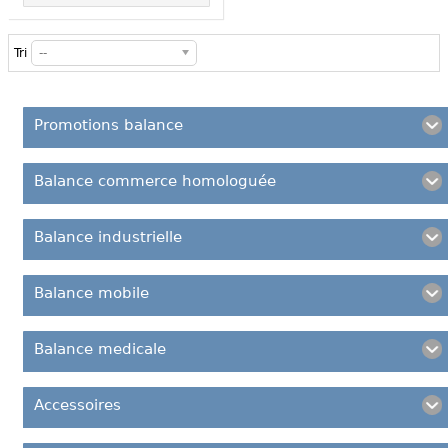
Tri
--
Promotions balance
Balance commerce homologuée
Balance industrielle
Balance mobile
Balance medicale
Accessoires