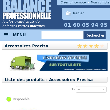
Créer un compte
Mon compte
Panier
le plus grand choix de
01 60 05 94 95
balances toutes marques
MENU
Accessoires Precisa
Liste des produits : Accessoires Precisa
Tri
--
Disponible