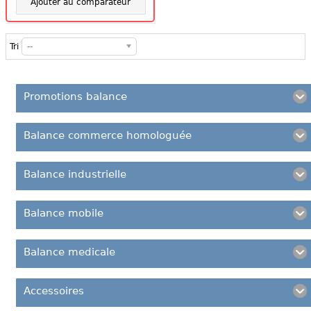
Ajouter au comparateur
Tri
--
Promotions balance
Balance commerce homologuée
Balance industrielle
Balance mobile
Balance medicale
Accessoires