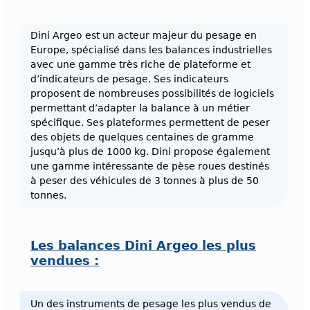
Dini Argeo est un acteur majeur du pesage en
Europe, spécialisé dans les balances industrielles
avec une gamme très riche de plateforme et
d’indicateurs de pesage. Ses indicateurs
proposent de nombreuses possibilités de logiciels
permettant d’adapter la balance à un métier
spécifique. Ses plateformes permettent de peser
des objets de quelques centaines de gramme
jusqu’à plus de 1000 kg. Dini propose également
une gamme intéressante de pèse roues destinés
à peser des véhicules de 3 tonnes à plus de 50
tonnes.
Les balances Dini Argeo les plus
vendues :
Un des instruments de pesage les plus vendus de