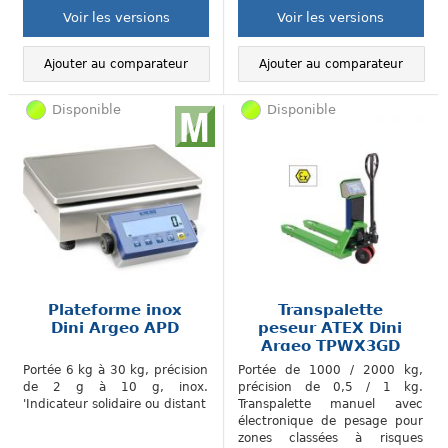
Voir les versions
Voir les versions
Ajouter au comparateur
Ajouter au comparateur
Disponible
Disponible
Plateforme inox
Transpalette
Dini Argeo APD
peseur ATEX Dini
Argeo TPWX3GD
Portée 6 kg à 30 kg, précision
Portée de 1000 / 2000 kg,
de 2 g à 10 g, inox.
précision de 0,5 / 1 kg.
'Indicateur solidaire ou distant
Transpalette manuel avec
électronique de pesage pour
zones classées à risques