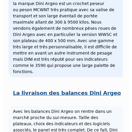
la marque Dini Argeo est un crochet peseur
ou
peson MCWNT
très pratique avec sa valise de
transport et son large éventail de portée
maximale allant de 300 à 9500 kilos. Nous
vendons également de nombreux pèses roues de
Dini Argeo avec en particulier la version
WWSC
et
son plateau de 400 x 500 mm. Avec une gamme
très large et très personnalisable, il est difficile de
mettre en avant un autre instrument de pesage
mais DINI est très réputé pour ses indicateurs
comme le 3590 qui propose une large palette de
fonctions.
La livraison des balances Dini Argeo
Avec les balances Dini Argeo on rentre dans un
marché proche du sur-mesure. Taille des
plateaux, choix des indicateurs et des logiciels
associés, le panel est très complet. De ce fait, Dini