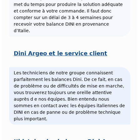
met du temps pour produire la solution adéquate
et conforme à votre commande. Il faut donc
compter sur un délai de 3 à 4 semaines pour
recevoir votre balance DINI en provenance
d’Italie.
Dini Argeo et le service client
Les techniciens de notre groupe connaissent
parfaitement les balances Dini. De ce fait, en cas
de problème ou de difficultés de mise en marche,
vous trouverez toujours une oreille attentive
auprès d e nos équipes. Bien entendu nous
sommes en contact avec les équipes italiennes de
DINI en cas de panne ou de problème technique
plus important.