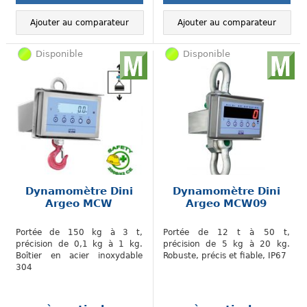
Ajouter au comparateur
Ajouter au comparateur
Disponible
Disponible
Dynamomètre Dini
Dynamomètre Dini
Argeo MCW
Argeo MCW09
Portée de 150 kg à 3 t,
Portée de 12 t à 50 t,
précision de 0,1 kg à 1 kg.
précision de 5 kg à 20 kg.
Boîtier en acier inoxydable
Robuste, précis et fiable, IP67
304