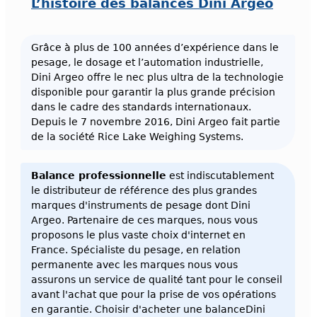
L’histoire des balances Dini Argeo
Grâce à plus de 100 années d’expérience dans le
pesage, le dosage et l’automation industrielle,
Dini Argeo offre le nec plus ultra de la technologie
disponible pour garantir la plus grande précision
dans le cadre des standards internationaux.
Depuis le 7 novembre 2016, Dini Argeo fait partie
de la société Rice Lake Weighing Systems.
Balance professionnelle
est indiscutablement
le distributeur de référence des plus grandes
marques d'instruments de pesage dont Dini
Argeo. Partenaire de ces marques, nous vous
proposons le plus vaste choix d'internet en
France. Spécialiste du pesage, en relation
permanente avec les marques nous vous
assurons un service de qualité tant pour le conseil
avant l'achat que pour la prise de vos opérations
en garantie. Choisir d'acheter une balanceDini