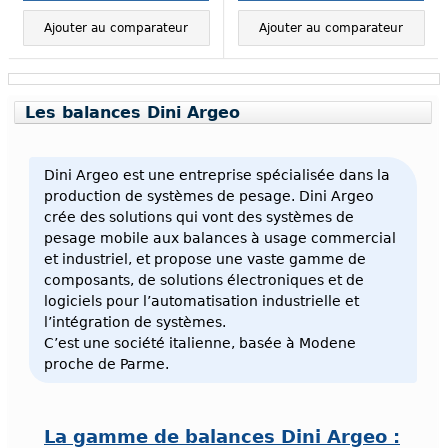
Ajouter au comparateur
Ajouter au comparateur
Les balances Dini Argeo
Dini Argeo est une entreprise spécialisée dans la
production de systèmes de pesage. Dini Argeo
crée des solutions qui vont des systèmes de
pesage mobile aux balances à usage commercial
et industriel, et propose une vaste gamme de
composants, de solutions électroniques et de
logiciels pour l’automatisation industrielle et
l’intégration de systèmes.
C’est une société italienne, basée à Modene
proche de Parme.
La gamme de balances Dini Argeo :