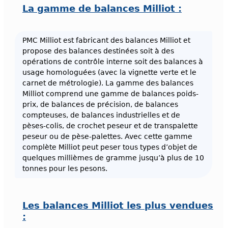
La gamme de balances Milliot :
PMC Milliot est fabricant des balances Milliot et
propose des balances destinées soit à des
opérations de contrôle interne soit des balances à
usage homologuées (avec la vignette verte et le
carnet de métrologie). La gamme des balances
Milliot comprend une gamme de balances poids-
prix, de balances de précision, de balances
compteuses, de balances industrielles et de
pèses-colis, de crochet peseur et de transpalette
peseur ou de pèse-palettes. Avec cette gamme
complète Milliot peut peser tous types d’objet de
quelques millièmes de gramme jusqu’à plus de 10
tonnes pour les pesons.
Les balances Milliot les plus vendues
: