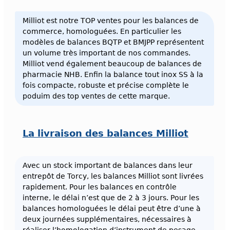
Milliot est notre TOP ventes pour les balances de
commerce, homologuées. En particulier les
modèles de balances BQTP et BMJPP représentent
un volume très important de nos commandes.
Milliot vend également beaucoup de balances de
pharmacie NHB. Enfin la balance tout inox SS à la
fois compacte, robuste et précise complète le
poduim des top ventes de cette marque.
La livraison des balances Milliot
Avec un stock important de balances dans leur
entrepôt de Torcy, les balances Milliot sont livrées
rapidement. Pour les balances en contrôle
interne, le délai n’est que de 2 à 3 jours. Pour les
balances homologuées le délai peut être d’une à
deux journées supplémentaires, nécessaires à