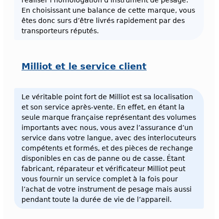
réaliser l’homologation d’instrument de pesage.
En choisissant une balance de cette marque, vous
êtes donc surs d’être livrés rapidement par des
transporteurs réputés.
Milliot et le service client
Le véritable point fort de Milliot est sa localisation
et son service après-vente. En effet, en étant la
seule marque française représentant des volumes
importants avec nous, vous avez l’assurance d’un
service dans votre langue, avec des interlocuteurs
compétents et formés, et des pièces de rechange
disponibles en cas de panne ou de casse. Étant
fabricant, réparateur et vérificateur Milliot peut
vous fournir un service complet à la fois pour
l’achat de votre instrument de pesage mais aussi
pendant toute la durée de vie de l’appareil.