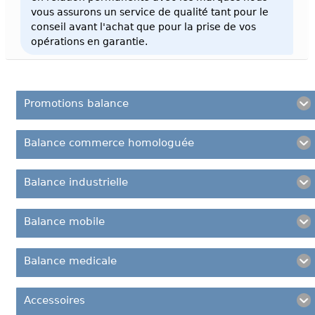
vous assurons un service de qualité tant pour le
conseil avant l'achat que pour la prise de vos
opérations en garantie.
Promotions balance
Balance commerce homologuée
Balance industrielle
Balance mobile
Balance medicale
Accessoires