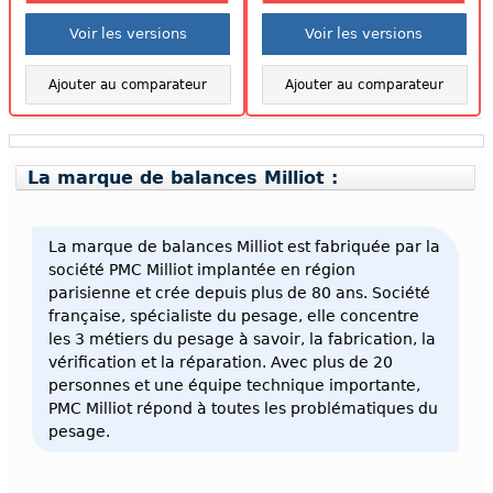
Voir les versions
Voir les versions
Ajouter au comparateur
Ajouter au comparateur
La marque de balances Milliot :
La marque de balances Milliot est fabriquée par la
société PMC Milliot implantée en région
parisienne et crée depuis plus de 80 ans. Société
française, spécialiste du pesage, elle concentre
les 3 métiers du pesage à savoir, la fabrication, la
vérification et la réparation. Avec plus de 20
personnes et une équipe technique importante,
PMC Milliot répond à toutes les problématiques du
pesage.