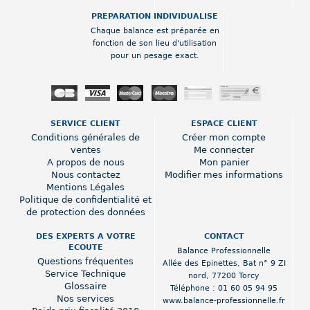
PREPARATION INDIVIDUALISE
Chaque balance est préparée en
fonction de son lieu d'utilisation
pour un pesage exact.
SERVICE CLIENT
ESPACE CLIENT
Conditions générales de
Créer mon compte
ventes
Me connecter
A propos de nous
Mon panier
Nous contactez
Modifier mes informations
Mentions Légales
Politique de confidentialité et
de protection des données
DES EXPERTS A VOTRE
CONTACT
ECOUTE
Balance Professionnelle
Questions fréquentes
Allée des Epinettes
,
Bat n° 9 ZI
Service Technique
nord
,
77200 Torcy
Glossaire
Téléphone :
01 60 05 94 95
Nos services
www.balance-professionnelle.fr