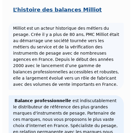
L’histoire des balances Milliot
Milliot est un acteur historique des métiers du
pesage. Crée il y a plus de 80 ans, PMC Milliot était
au démarrage une société tournée vers les
métiers du service et de la vérification des
instruments de pesage avec de nombreuses
agences en France. Depuis le début des années
2000 avec le lancement d’une gamme de
balances professionnelles accessibles et robustes,
elle a largement évolué vers un rôle de fabricant
avec des volumes de vente importants en France.
Balance professionnelle
est indiscutablement
le distributeur de référence des plus grandes
marques d'instruments de pesage. Partenaire de
ces marques, nous vous proposons le plus vaste
choix d'internet en France. Spécialiste du pesage,
en relation permanente avec les marques nous