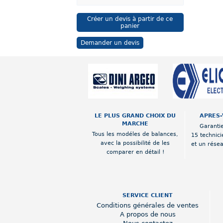
Créer un devis à partir de ce
panier
Demander un devis
LE PLUS GRAND CHOIX DU
APRES-
MARCHE
Garantie
Tous les modéles de balances,
15 technici
avec la possibilité de les
et un rése
comparer en détail !
SERVICE CLIENT
Conditions générales de ventes
A propos de nous