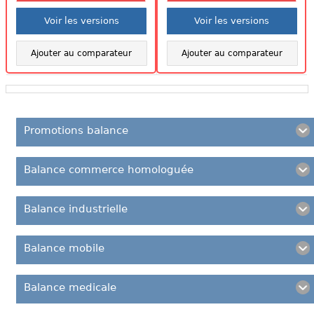
Voir les versions
Voir les versions
Ajouter au comparateur
Ajouter au comparateur
Promotions balance
Balance commerce homologuée
Balance industrielle
Balance mobile
Balance medicale