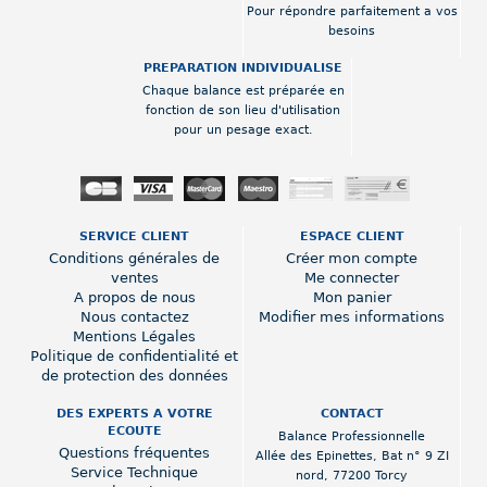
Pour répondre parfaitement a vos
besoins
PREPARATION INDIVIDUALISE
Chaque balance est préparée en
fonction de son lieu d'utilisation
pour un pesage exact.
SERVICE CLIENT
ESPACE CLIENT
Conditions générales de
Créer mon compte
ventes
Me connecter
A propos de nous
Mon panier
Nous contactez
Modifier mes informations
Mentions Légales
Politique de confidentialité et
de protection des données
DES EXPERTS A VOTRE
CONTACT
ECOUTE
Balance Professionnelle
Questions fréquentes
Allée des Epinettes
,
Bat n° 9 ZI
Service Technique
nord
,
77200 Torcy