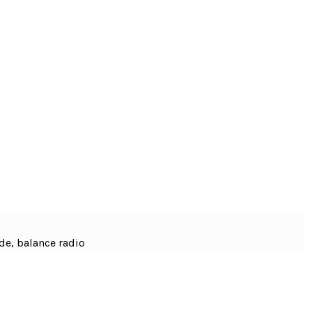
de, balance radio