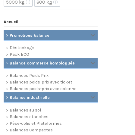
5000 kg
1
600 kg
1
Accueil
Promotions balance
Déstockage
Pack ECO
Balance commerce homologuée
Balances Poids Prix
Balances poids-prix avec ticket
Balances poids-prix avec colonne
Balance industrielle
Balances au sol
Balances etanches
Pèse-colis et Plateformes
Balances Compactes