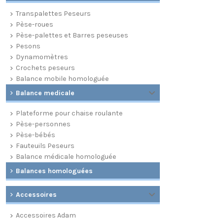
Transpalettes Peseurs
Pèse-roues
Pèse-palettes et Barres peseuses
Pesons
Dynamomètres
Crochets peseurs
Balance mobile homologuée
Balance medicale
Plateforme pour chaise roulante
Pèse-personnes
Pèse-bébés
Fauteuils Peseurs
Balance médicale homologuée
Balances homologuées
Accessoires
Accessoires Adam