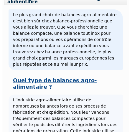
alimentaire
Le plus grand choix de balances agro-alimentaire
c’est bien sûr chez balance-professionnelle que
vous allez le trouver. Que vous cherchiez une
balance compacte, une balance tout inox pour
vos préparations ou vos opérations de contrôle
interne ou une balance avant expédition vous
trouverez chez balance professionnelle, le plus
grand choix parmi les marques européennes les
plus réputées et ce au meilleur prix.
Quel type de balances agro-
alimentaire ?
L’industrie agro-alimentaire utilise de
nombreuses balances lors de ses process de
fabrication et d’expédition. Nous leur vendons
fréquemment des balances compactes pour
vérifier le poids des différents ingrédients lors des
opérations de préparation. Cette industrie utilise