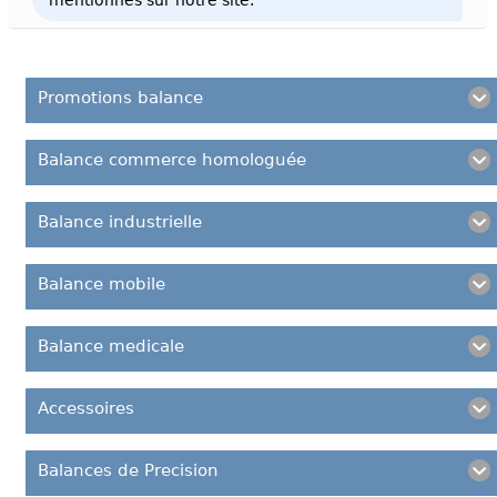
mentionnés sur notre site.
Promotions balance
Balance commerce homologuée
Balance industrielle
Balance mobile
Balance medicale
Accessoires
Balances de Precision