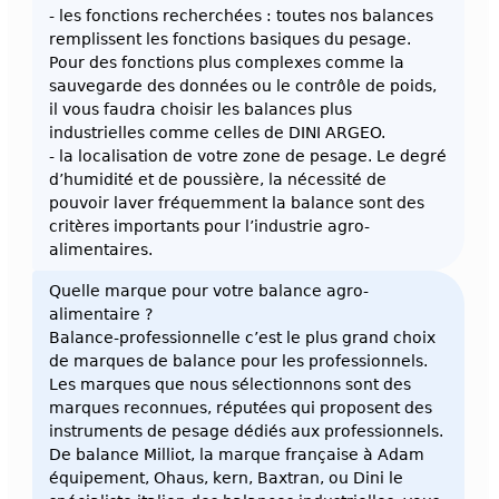
- les fonctions recherchées : toutes nos balances
remplissent les fonctions basiques du pesage.
Pour des fonctions plus complexes comme la
sauvegarde des données ou le contrôle de poids,
il vous faudra choisir les balances plus
industrielles comme celles de DINI ARGEO.
- la localisation de votre zone de pesage. Le degré
d’humidité et de poussière, la nécessité de
pouvoir laver fréquemment la balance sont des
critères importants pour l’industrie agro-
alimentaires.
Quelle marque pour votre balance agro-
alimentaire ?
Balance-professionnelle c’est le plus grand choix
de marques de balance pour les professionnels.
Les marques que nous sélectionnons sont des
marques reconnues, réputées qui proposent des
instruments de pesage dédiés aux professionnels.
De balance Milliot, la marque française à Adam
équipement, Ohaus, kern, Baxtran, ou Dini le