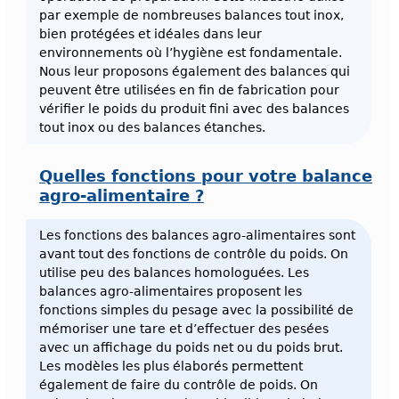
par exemple de nombreuses balances tout inox,
bien protégées et idéales dans leur
environnements où l’hygiène est fondamentale.
Nous leur proposons également des balances qui
peuvent être utilisées en fin de fabrication pour
vérifier le poids du produit fini avec des balances
tout inox ou des balances étanches.
Quelles fonctions pour votre balance
agro-alimentaire ?
Les fonctions des balances agro-alimentaires sont
avant tout des fonctions de contrôle du poids. On
utilise peu des balances homologuées. Les
balances agro-alimentaires proposent les
fonctions simples du pesage avec la possibilité de
mémoriser une tare et d’effectuer des pesées
avec un affichage du poids net ou du poids brut.
Les modèles les plus élaborés permettent
également de faire du contrôle de poids. On