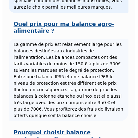
spécialiste italien des balances industrielles, vous
aurez le choix parmi les meilleures marques.
Quel prix pour ma balance agro-
alimentaire ?
La gamme de prix est relativement large pour les
balances destinées aux industries de
l’alimentation. Les balances compactes ont des
tarifs variables de moins de 150 € à plus de 300€
suivant les marques et le degré de protection.
Entre une balance IP65 et une balance IP68 le
niveau de protection est très différent et le prix
fluctue en conséquence. La gamme de prix des
balances à colonne étanche ou inox est elle aussi
très large avec des prix compris entre 350 € et
plus de 700€. Vous profiterez des frais de livraison
offerts quelque soit la balance choisie.
Pourquoi choisir balance