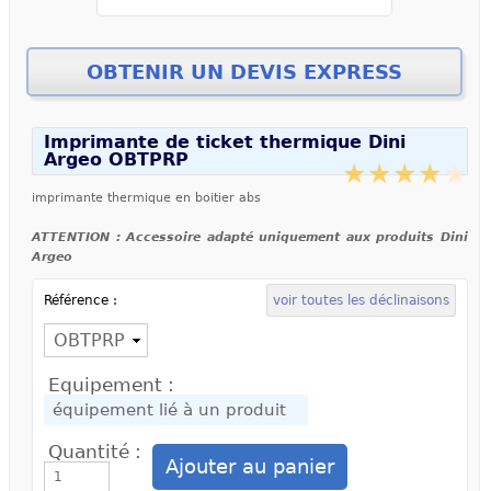
Imprimante de ticket thermique Dini
Argeo OBTPRP
imprimante thermique en boitier abs
ATTENTION : Accessoire adapté uniquement aux produits Dini
Argeo
Référence :
voir toutes les déclinaisons
Equipement :
Quantité :