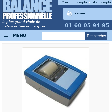
Créer un compte
Mon compte
Panier
le plus grand choix de
01 60 05 94 95
balances toutes marques
MENU