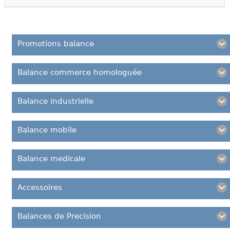
Promotions balance
Balance commerce homologuée
Balance industrielle
Balance mobile
Balance medicale
Accessoires
Balances de Precision