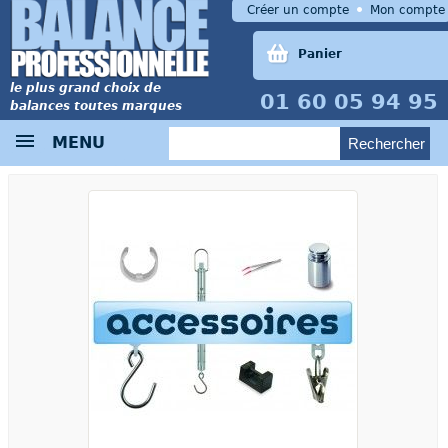
Créer un compte
Mon compte
Panier
le plus grand choix de
01 60 05 94 95
balances toutes marques
MENU