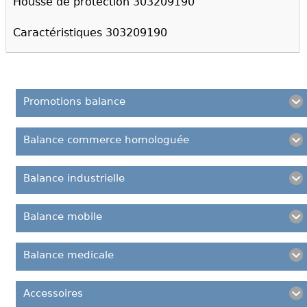
Housse de protection 303209190
Caractéristiques 303209190
Promotions balance
Balance commerce homologuée
Balance industrielle
Balance mobile
Balance medicale
Accessoires