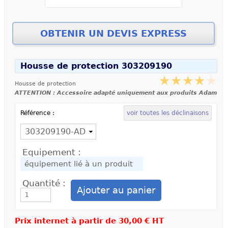
Housse de protection 303209190
Housse de protection
ATTENTION : Accessoire adapté uniquement aux produits Adam
Référence :
voir toutes les déclinaisons
Equipement :
Quantité :
Prix internet à partir de
30,00 € HT