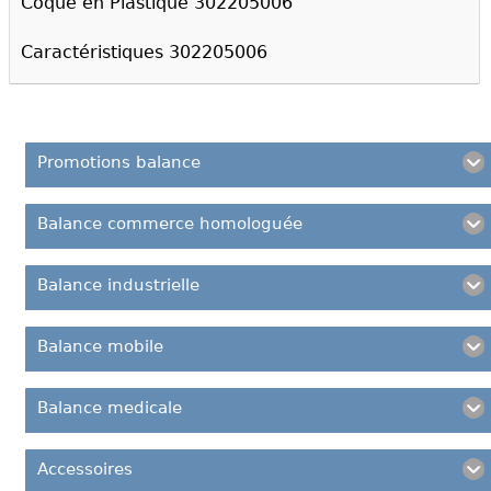
Coque en Plastique 302205006
Caractéristiques 302205006
Promotions balance
Balance commerce homologuée
Balance industrielle
Balance mobile
Balance medicale
Accessoires