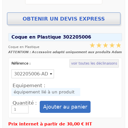
Coque en Plastique 302205006
Coque en Plastique
ATTENTION : Accessoire adapté uniquement aux produits Adam
Référence :
voir toutes les déclinaisons
Equipement :
Quantité :
Prix internet à partir de
30,00 € HT