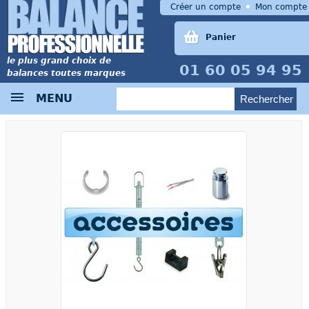
Créer un compte
Mon compte
Panier
le plus grand choix de
01 60 05 94 95
balances toutes marques
MENU