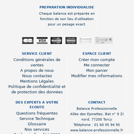
PREPARATION INDIVIDUALISE
Chaque balance est préparée en
fonction de son lieu d'utilisation
pour un pesage exact.
SERVICE CLIENT
ESPACE CLIENT
Conditions générales de
Créer mon compte
ventes
Me connecter
A propos de nous
Mon panier
Nous contactez
Modifier mes informations
Mentions Légales
Politique de confidentialité et
de protection des données
DES EXPERTS A VOTRE
CONTACT
ECOUTE
Balance Professionnelle
Questions fréquentes
Allée des Epinettes
,
Bat n° 9 ZI
Service Technique
nord
,
77200 Torcy
Glossaire
Téléphone :
01 60 05 94 95
Nos services
www.balance-professionnelle.fr