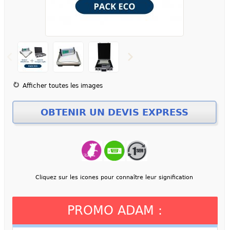
Afficher toutes les images
Cliquez sur les icones pour connaître leur signification
PROMO ADAM :