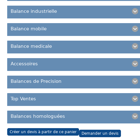
Balance industrielle
Balance mobile
Balance medicale
Accessoires
Balances de Precision
Top Ventes
Balances homologuées
Créer un devis à partir de ce panier
Demander un devis