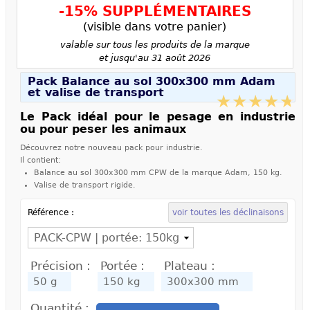
-15% SUPPLÉMENTAIRES
(visible dans votre panier)
valable sur tous les produits de la marque
et jusqu'au 31 août 2026
Pack Balance au sol 300x300 mm Adam
et valise de transport
Le Pack idéal pour le pesage en industrie
ou pour peser les animaux
Découvrez notre nouveau pack pour industrie.
Il contient:
Balance au sol 300x300 mm CPW de la marque Adam, 150 kg.
Valise de transport rigide.
Référence :
voir toutes les déclinaisons
Précision :
Portée :
Plateau :
Quantité :