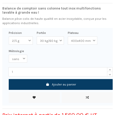
Balance de comptoir sans colonne tout inox multifonctions
lavable à grande eau !
Balance pèse colis de haute qualité en acier inoxydable, conçue pour les
applications industrielles.
Précision
Portée
Plateau
Métrologie
Ajouter au panier
1 560,00 €