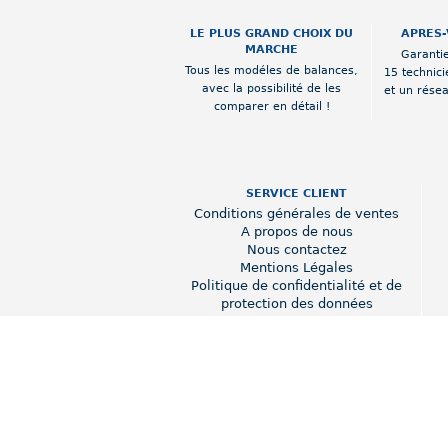
LE PLUS GRAND CHOIX DU
APRES-
MARCHE
Garantie
Tous les modéles de balances,
15 technici
avec la possibilité de les
et un rése
comparer en détail !
SERVICE CLIENT
Conditions générales de ventes
A propos de nous
Nous contactez
Mentions Légales
Politique de confidentialité et de
protection des données