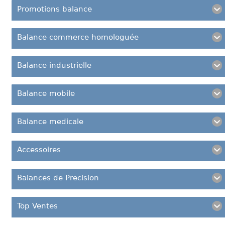
Promotions balance
Balance commerce homologuée
Balance industrielle
Balance mobile
Balance medicale
Accessoires
Balances de Precision
Top Ventes