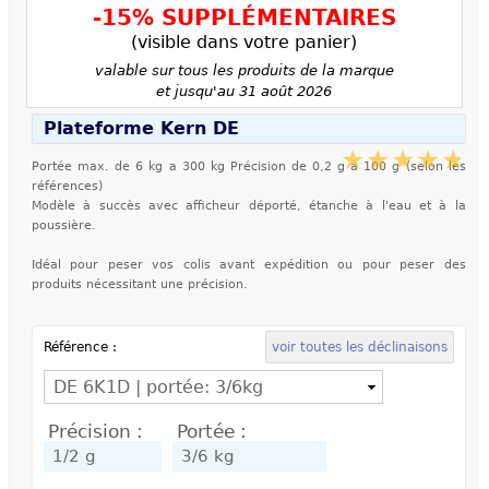
-15% SUPPLÉMENTAIRES
(visible dans votre panier)
valable sur tous les produits de la marque
et jusqu'au 31 août 2026
Plateforme Kern DE
Portée max. de 6 kg a 300 kg Précision de 0,2 g a 100 g (selon les
références)
Modèle à succès avec afficheur déporté, étanche à l'eau et à la
poussière.
Idéal pour peser vos colis avant expédition ou pour peser des
produits nécessitant une précision.
Référence :
voir toutes les déclinaisons
Précision :
Portée :