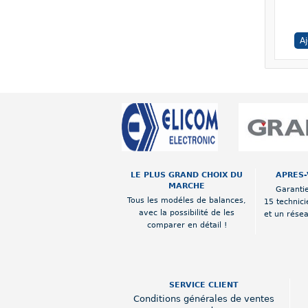
A
LE PLUS GRAND CHOIX DU
APRES-
MARCHE
Garantie
Tous les modéles de balances,
15 technici
avec la possibilité de les
et un rése
comparer en détail !
SERVICE CLIENT
Conditions générales de ventes