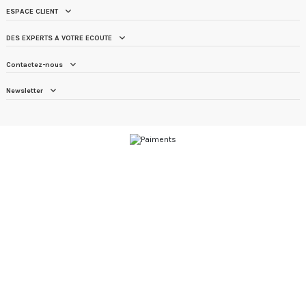
ESPACE CLIENT
DES EXPERTS A VOTRE ECOUTE
Contactez-nous
Newsletter