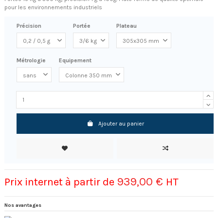
pour les environnements industriels
Précision
Portée
Plateau
Métrologie
Equipement
Ajouter au panier
939,00 €
Prix internet à partir de
HT
Nos avantages