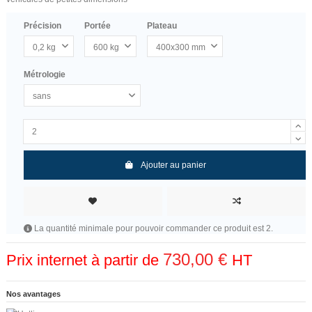
Précision
Portée
Plateau
Métrologie
Ajouter au panier
La quantité minimale pour pouvoir commander ce produit est 2.
730,00 €
Prix internet à partir de
HT
Nos avantages