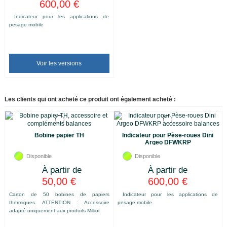
600,00 €
Indicateur pour les applications de
pesage mobile
Voir les versions
Les clients qui ont acheté ce produit ont également acheté :
Bobine papier TH
Indicateur pour Pèse-roues Dini
Argeo DFWKRP
Disponible
Disponible
50,00 €
600,00 €
Carton de 50 bobines de papiers
Indicateur pour les applications de
thermiques. ATTENTION : Accessoire
pesage mobile
adapté uniquement aux produits Milliot