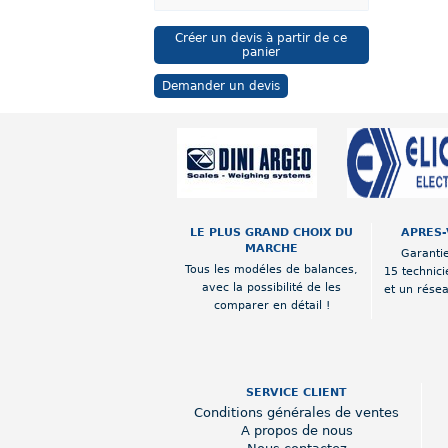
Créer un devis à partir de ce
panier
Demander un devis
LE PLUS GRAND CHOIX DU
APRES-
MARCHE
Garantie
Tous les modéles de balances,
15 technici
avec la possibilité de les
et un rése
comparer en détail !
SERVICE CLIENT
Conditions générales de ventes
A propos de nous