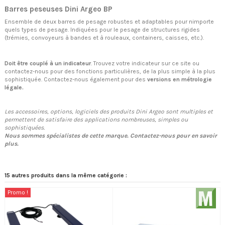
Barres peseuses Dini Argeo BP
Ensemble de deux barres de pesage robustes et adaptables pour nimporte
quels types de pesage. Indiquées pour le pesage de structures rigides
(trémies, convoyeurs à bandes et à rouleaux, containers, caisses, etc.).
Doit être couplé à un indicateur
. Trouvez votre indicateur sur ce site ou
contactez-nous pour des fonctions particulières, de la plus simple à la plus
sophistiquée. Contactez-nous également pour des
versions en métrologie
légale.
Les accessoires, options, logiciels des produits Dini Argeo sont multiples et
permettent de satisfaire des applications nombreuses, simples ou
sophistiquées.
Nous sommes spécialistes de cette marque. Contactez-nous pour en savoir
plus.
15 autres produits dans la même catégorie :
Promo !