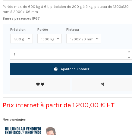
Portée max. de 600 kg à 6 t, précision de 200 g à 2 kg, plateau de 1200x120
mm à 2000x166 mm.
Barres peseuses IP67
Précision
Portée
Plateau
Ajouter au panier
1 200,00 €
Prix internet à partir de
HT
Nos avantages