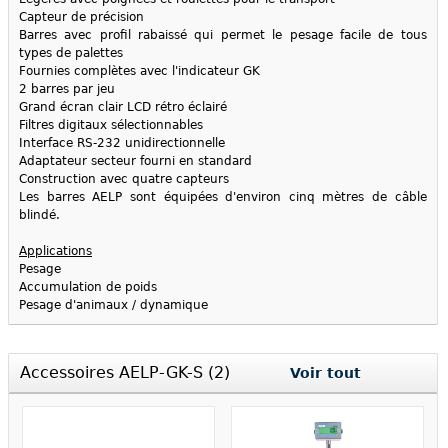
Capteur de précision
Barres avec profil rabaissé qui permet le pesage facile de tous
types de palettes
Fournies complètes avec l'indicateur GK
2 barres par jeu
Grand écran clair LCD rétro éclairé
Filtres digitaux sélectionnables
Interface RS-232 unidirectionnelle
Adaptateur secteur fourni en standard
Construction avec quatre capteurs
Les barres AELP sont équipées d'environ cinq mètres de câble
blindé.
Applications
Pesage
Accumulation de poids
Pesage d'animaux / dynamique
Accessoires AELP-GK-S (2)
Voir tout