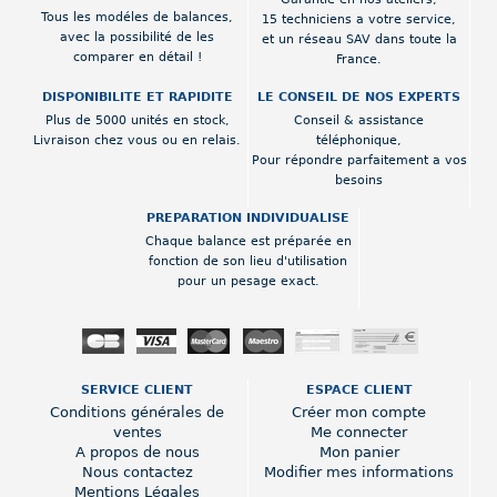
Tous les modéles de balances,
15 techniciens a votre service,
avec la possibilité de les
et un réseau SAV dans toute la
comparer en détail !
France.
DISPONIBILITE ET RAPIDITE
LE CONSEIL DE NOS EXPERTS
Plus de 5000 unités en stock,
Conseil & assistance
Livraison chez vous ou en relais.
téléphonique,
Pour répondre parfaitement a vos
besoins
PREPARATION INDIVIDUALISE
Chaque balance est préparée en
fonction de son lieu d'utilisation
pour un pesage exact.
SERVICE CLIENT
ESPACE CLIENT
Conditions générales de
Créer mon compte
ventes
Me connecter
A propos de nous
Mon panier
Nous contactez
Modifier mes informations
Mentions Légales