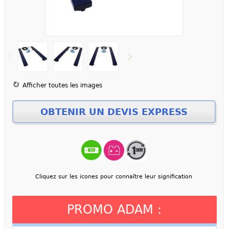
Afficher toutes les images
Cliquez sur les icones pour connaître leur signification
PROMO ADAM :