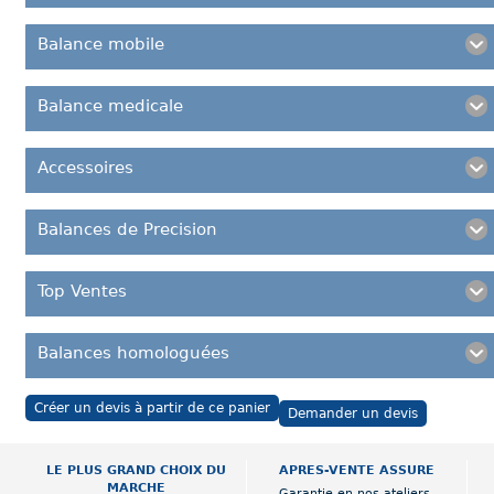
Balance mobile
Balance medicale
Accessoires
Balances de Precision
Top Ventes
Balances homologuées
Créer un devis à partir de ce panier
Demander un devis
LE PLUS GRAND CHOIX DU
APRES-VENTE ASSURE
MARCHE
Garantie en nos ateliers,