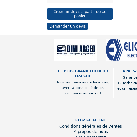
Créer un devis à partir de ce
panier
Demander un devis
LE PLUS GRAND CHOIX DU
APRES-
MARCHE
Garantie
Tous les modéles de balances,
15 technici
avec la possibilité de les
et un rése
comparer en détail !
SERVICE CLIENT
Conditions générales de ventes
A propos de nous