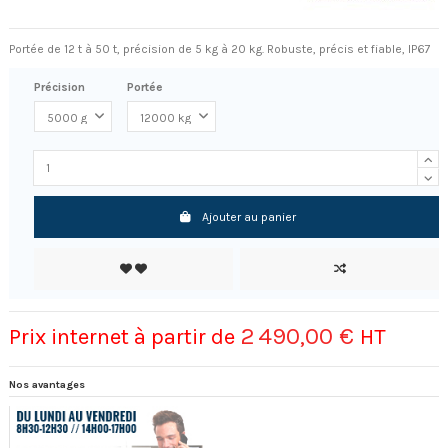
Portée de 12 t à 50 t, précision de 5 kg à 20 kg. Robuste, précis et fiable, IP67
Précision
Portée
Ajouter au panier
2 490,00 €
Prix internet à partir de
HT
Nos avantages