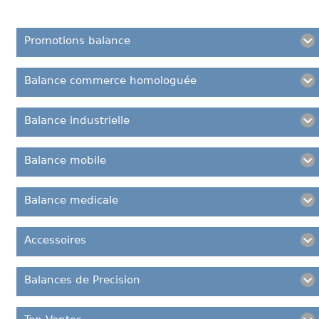
Promotions balance
Balance commerce homologuée
Balance industrielle
Balance mobile
Balance medicale
Accessoires
Balances de Precision