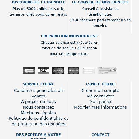
DISPONIBILITE ET RAPIDITE
LE CONSEIL DE NOS EXPERTS
Plus de 5000 unités en stock,
Conseil & assistance
Livraison chez vous ou en relais.
téléphonique,
Pour répondre parfaitement a vos
besoins
PREPARATION INDIVIDUALISE
Chaque balance est préparée en
fonction de son lieu d'utilisation
pour un pesage exact.
SERVICE CLIENT
ESPACE CLIENT
Conditions générales de
Créer mon compte
ventes
Me connecter
A propos de nous
Mon panier
Nous contactez
Modifier mes informations
Mentions Légales
Politique de confidentialité et
de protection des données
DES EXPERTS A VOTRE
CONTACT