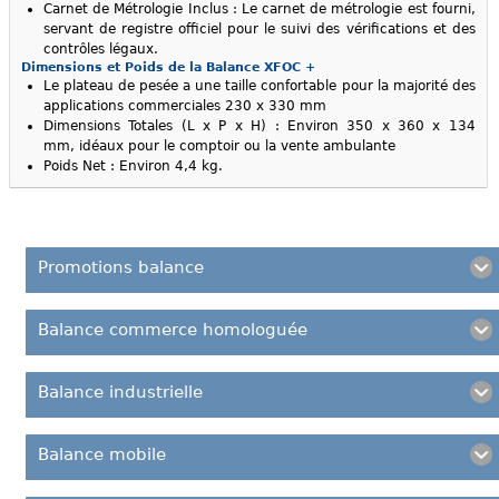
Carnet de Métrologie Inclus : Le carnet de métrologie est fourni,
servant de registre officiel pour le suivi des vérifications et des
contrôles légaux.
Dimensions et Poids de la Balance XFOC +
Le plateau de pesée a une taille confortable pour la majorité des
applications commerciales 230 x 330 mm
Dimensions Totales (L x P x H) : Environ 350 x 360 x 134
mm, idéaux pour le comptoir ou la vente ambulante
Poids Net : Environ 4,4 kg.
Promotions balance
Balance commerce homologuée
Balance industrielle
Balance mobile