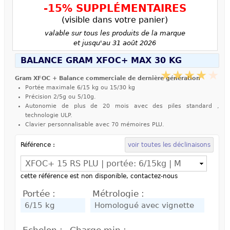
-15% SUPPLÉMENTAIRES
(visible dans votre panier)
valable sur tous les produits de la marque
et jusqu'au 31 août 2026
BALANCE GRAM XFOC+ MAX 30 KG
Gram XFOC + Balance commerciale de dernière génération
Portée maximale 6/15 kg ou 15/30 kg
Précision 2/5g ou 5/10g.
Autonomie de plus de 20 mois avec des piles standard ,
technologie ULP.
Clavier personnalisable avec 70 mémoires PLU.
Référence :
voir toutes les déclinaisons
cette référence est non disponible, contactez-nous
Portée :
Métrologie :