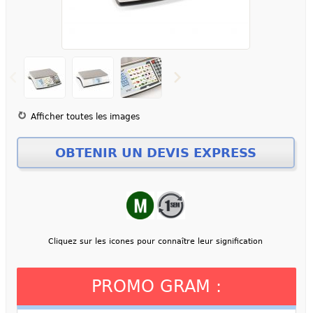
Afficher toutes les images
Cliquez sur les icones pour connaître leur signification
PROMO GRAM :