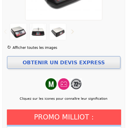
Afficher toutes les images
Cliquez sur les icones pour connaître leur signification
PROMO MILLIOT :