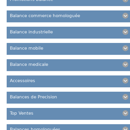
Balance commerce homologuée
Balance industrielle
Balance mobile
Balance medicale
Accessoires
Balances de Precision
Top Ventes
Balances homologuées