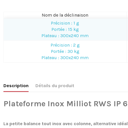
Nom de la déclinaison
Précision : 1 g
Portée : 15 kg
Plateau : 300x240 mm
Précision : 2 g
Portée : 30 kg
Plateau : 300x240 mm
Description
Détails du produit
Plateforme Inox Milliot RWS IP 
La petite balance tout inox avec colonne, alternative idé