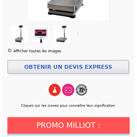
Afficher toutes les images
Cliquez sur les icones pour connaître leur signification
PROMO MILLIOT :