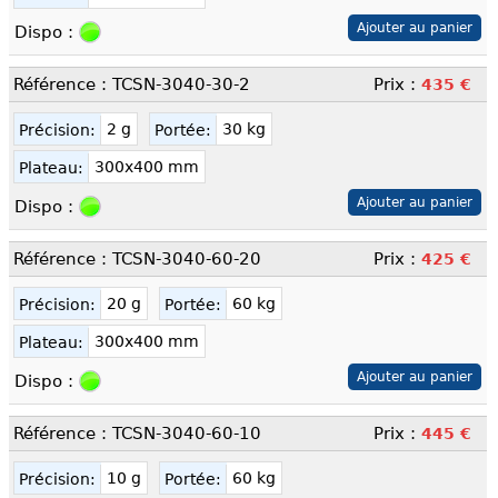
Dispo :
Référence : TCSN-3040-30-2
Prix :
435 €
2 g
30 kg
Précision:
Portée:
300x400 mm
Plateau:
Dispo :
Référence : TCSN-3040-60-20
Prix :
425 €
20 g
60 kg
Précision:
Portée:
300x400 mm
Plateau:
Dispo :
Référence : TCSN-3040-60-10
Prix :
445 €
10 g
60 kg
Précision:
Portée: