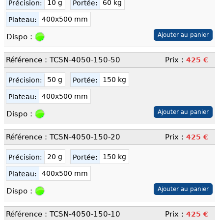
10 g
60 kg
Précision:
Portée:
400x500 mm
Plateau:
Dispo :
Référence : TCSN-4050-150-50
Prix :
425 €
50 g
150 kg
Précision:
Portée:
400x500 mm
Plateau:
Dispo :
Référence : TCSN-4050-150-20
Prix :
425 €
20 g
150 kg
Précision:
Portée:
400x500 mm
Plateau:
Dispo :
Référence : TCSN-4050-150-10
Prix :
425 €