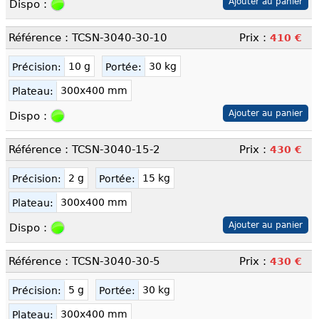
Dispo :
Référence : TCSN-3040-30-10
Prix :
410 €
10 g
30 kg
Précision:
Portée:
300x400 mm
Plateau:
Dispo :
Référence : TCSN-3040-15-2
Prix :
430 €
2 g
15 kg
Précision:
Portée:
300x400 mm
Plateau:
Dispo :
Référence : TCSN-3040-30-5
Prix :
430 €
5 g
30 kg
Précision:
Portée:
300x400 mm
Plateau: