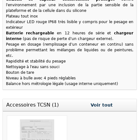
l'environnement par une inclusion de la partie sensible de la
plateforme et de la cellule dans du silicone
Plateau tout inox
Indicateur LED rouge IP68 très lisible y compris pour le pesage en
extérieur
Batterie rechargeable
en 12 heures de série et
chargeur
interne
(pas de risque de perte d'un chargeur externe).
Pesage en dosage (remplissage d'un conteneur en continu) sans
problème permettant les mélanges de liquides ou de peintures,
etc.
Rapididté et stabilité du pesage
Nettoyage à l'eau sans souci
Bouton de tare
Niveau à bulle avec 4 pieds réglables
Balance hors métrologie légale (usage interne uniquement)
Accessoires TCSN (1)
Voir tout