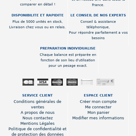
comparer en détail !
France.
DISPONIBILITE ET RAPIDITE
LE CONSEIL DE NOS EXPERTS
Plus de 5000 unités en stock,
Conseil & assistance
Livraison chez vous ou en relais.
téléphonique,
Pour répondre parfaitement a vos
besoins
PREPARATION INDIVIDUALISE
Chaque balance est préparée en
fonction de son lieu d'utilisation
pour un pesage exact.
SERVICE CLIENT
ESPACE CLIENT
Conditions générales de
Créer mon compte
ventes
Me connecter
A propos de nous
Mon panier
Nous contactez
Modifier mes informations
Mentions Légales
Politique de confidentialité et
de protection des données