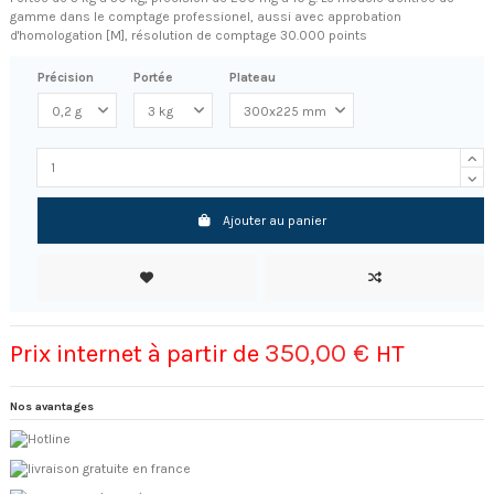
gamme dans le comptage professionel, aussi avec approbation
d'homologation [M], résolution de comptage 30.000 points
Précision
Portée
Plateau
Ajouter au panier
350,00 €
Prix internet à partir de
HT
Nos avantages