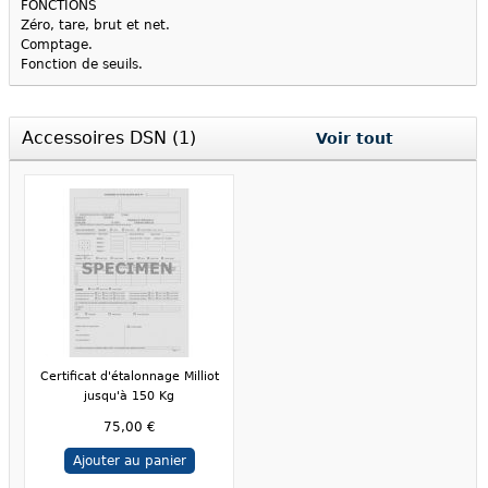
FONCTIONS
Zéro, tare, brut et net.
Comptage.
Fonction de seuils.
Accessoires DSN (1)
Voir tout
Certificat d'étalonnage Milliot
jusqu'à 150 Kg
75,00 €
Ajouter au panier