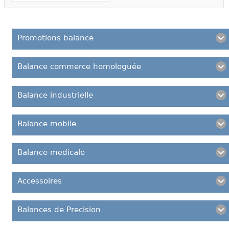
Promotions balance
Balance commerce homologuée
Balance industrielle
Balance mobile
Balance medicale
Accessoires
Balances de Precision