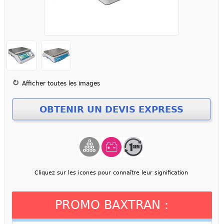
Afficher toutes les images
Cliquez sur les icones pour connaître leur signification
PROMO BAXTRAN :