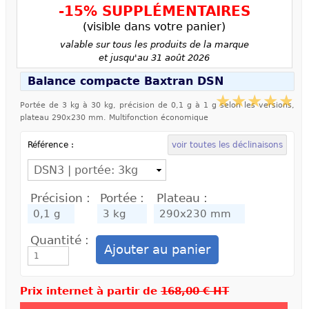
-15% SUPPLÉMENTAIRES
(visible dans votre panier)
valable sur tous les produits de la marque
et jusqu'au 31 août 2026
Balance compacte Baxtran DSN
Portée de 3 kg à 30 kg, précision de 0,1 g à 1 g selon les versions,
plateau 290x230 mm. Multifonction économique
Référence :
voir toutes les déclinaisons
Précision :
Portée :
Plateau :
Quantité :
Prix internet à partir de
168,00 € HT