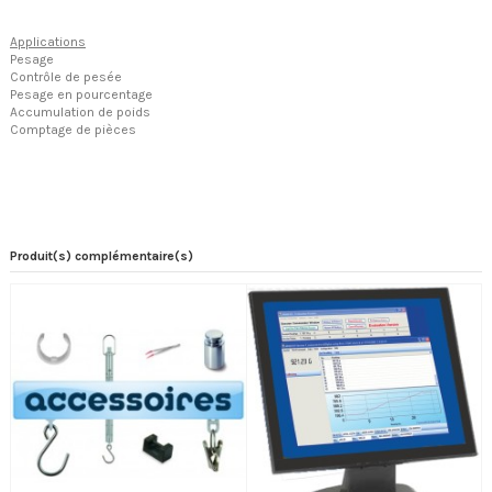
Applications
Pesage
Contrôle de pesée
Pesage en pourcentage
Accumulation de poids
Comptage de pièces
Produit(s) complémentaire(s)