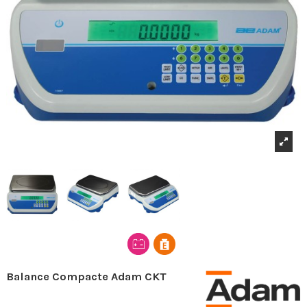
Balance Compacte Adam CKT