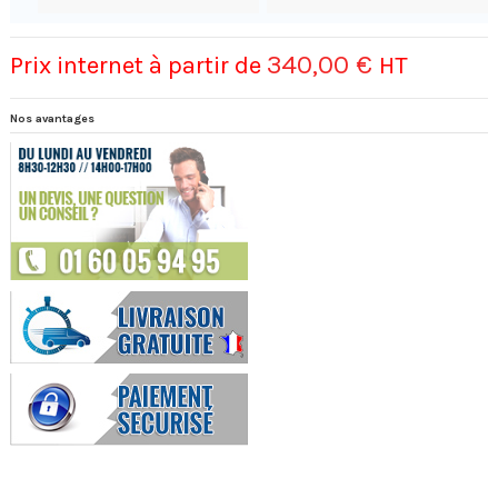
340,00 €
Prix internet à partir de
HT
Nos avantages