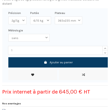
distant
Précision
Portée
Plateau
Métrologie
Ajouter au panier
645,00 €
Prix internet à partir de
HT
Nos avantages