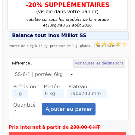
-20% SUPPLÉMENTAIRES
(visible dans votre panier)
valable sur tous les produits de la marque
et jusqu'au 31 août 2026
Balance tout inox Milliot SS
Portée de 6 kg à 15 kg, précision de 1 g, plateau 190 x 230 mm
Référence :
voir toutes les déclinaisons
Précision :
Portée :
Plateau :
Quantité :
Prix internet à partir de
230,00 € HT