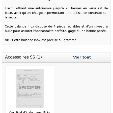
L'accu offrant une autonomie jusqu'à 90 heures en veille est de
base, ainsi qu'un chargeur permettant une utilisation continue sur
le secteur.
Cette balance inox dispose de 4 pieds réglables et d'un niveau à
bulle pour assurer l'horizontalité parfaite, gage d'une bonne pesée.
NB : Cette balance inox est précise au gramme.
Accessoires SS (1)
Voir tout
Certificat d'étalonnage Milliot