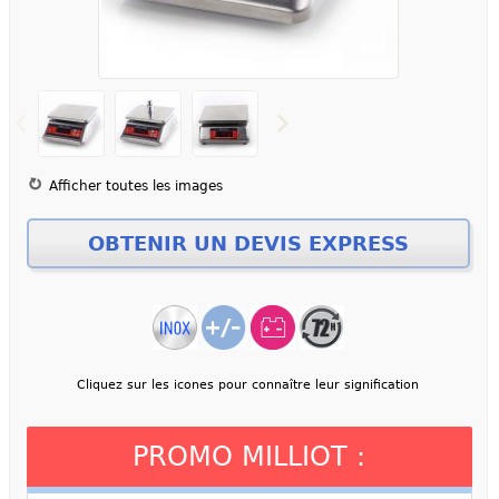
Afficher toutes les images
Cliquez sur les icones pour connaître leur signification
PROMO MILLIOT :