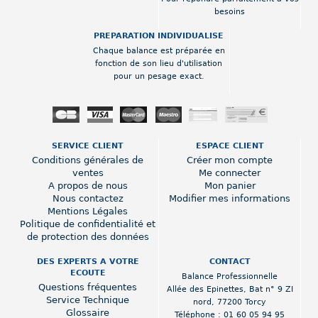
besoins
PREPARATION INDIVIDUALISE
Chaque balance est préparée en
fonction de son lieu d'utilisation
pour un pesage exact.
SERVICE CLIENT
ESPACE CLIENT
Conditions générales de
Créer mon compte
ventes
Me connecter
A propos de nous
Mon panier
Nous contactez
Modifier mes informations
Mentions Légales
Politique de confidentialité et
de protection des données
DES EXPERTS A VOTRE
CONTACT
ECOUTE
Balance Professionnelle
Questions fréquentes
Allée des Epinettes
,
Bat n° 9 ZI
Service Technique
nord
,
77200 Torcy
Glossaire
Téléphone :
01 60 05 94 95