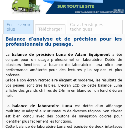
En savoir
Caracteristiques
plus
Télécharger
techniques
Balance d'analyse et de précision pour les
professionnels du pesage.
La
balance de précision Luna de Adam Equipment
a été
conçue pour un usage professionnel en laboratoire. Dotée de
plusieurs fonctions, la balance de laboratoire Luna offre une
performance améliorée pour des lectures plus rapides et plus
précises.
Grâce à son écran rétroéclairé élégant et moderne, les résultats de
vos pesées sont très lisibles. L'écran LCD de cette balance Luna
affiche des grands chiffres de 24mm en blanc sur un fond d'écran
noir.
La
balance de laboratoire Luna
est dotée d'un affichage
multilingue adapté aux utilisateurs de diverses régions. Son clavier
est bien conçu avec des boutons de navigation colorés pour
identifier plus facilement les fonctions.
Cette balance de laboratoire Luna est équipée de deux interfaces