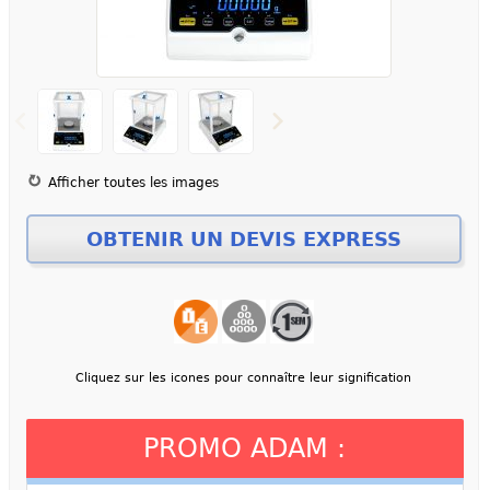
Afficher toutes les images
Cliquez sur les icones pour connaître leur signification
PROMO ADAM :