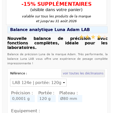
-15% SUPPLÉMENTAIRES
(visible dans votre panier)
valable sur tous les produits de la marque
et jusqu'au 31 août 2026
Balance analytique Luna Adam LAB
Nouvelle balance de précision avec
fonctions complètes, idéale pour les
laboratoires.
Balance de précision Luna de la marque Adam. Très performante, la
balance Luna LAB vous offre une expérience de pesage complète
impressionnante !
Référence :
voir toutes les déclinaisons
Précision :
Portée :
Plateau :
Equipement :