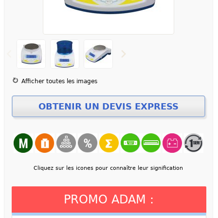
Afficher toutes les images
Cliquez sur les icones pour connaître leur signification
PROMO ADAM :