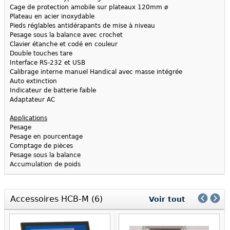
Cage de protection amobile sur plateaux 120mm ø
Plateau en acier inoxydable
Pieds réglables antidérapants de mise à niveau
Pesage sous la balance avec crochet
Clavier étanche et codé en couleur
Double touches tare
Interface RS-232 et USB
Calibrage interne manuel Handical avec masse intégrée
Auto extinction
Indicateur de batterie faible
Adaptateur AC
Applications
Pesage
Pesage en pourcentage
Comptage de pièces
Pesage sous la balance
Accumulation de poids
Accessoires HCB-M (6)
Voir tout