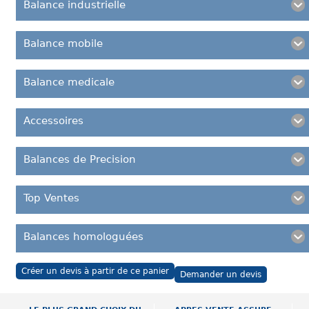
Balance industrielle
Balance mobile
Balance medicale
Accessoires
Balances de Precision
Top Ventes
Balances homologuées
Créer un devis à partir de ce panier
Demander un devis