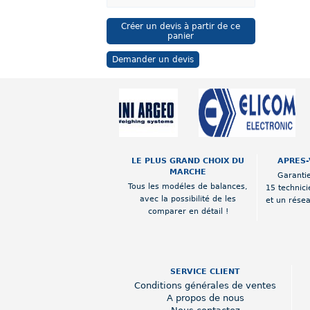
Créer un devis à partir de ce
panier
Demander un devis
LE PLUS GRAND CHOIX DU
APRES-
MARCHE
Garantie
Tous les modéles de balances,
15 technici
avec la possibilité de les
et un rése
comparer en détail !
SERVICE CLIENT
Conditions générales de ventes
A propos de nous