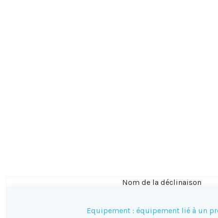
Nom de la déclinaison
Equipement : équipement lié à un pr