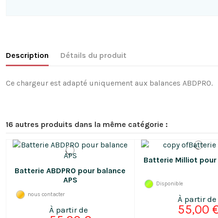
Description
Détails du produit
Ce chargeur est adapté uniquement aux balances ABDPRO.
16 autres produits dans la même catégorie :
Batterie Milliot pou
Batterie ABDPRO pour balance
APS
Disponible
nous contacter
55,00 