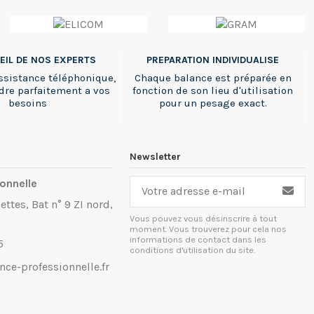
EIL DE NOS EXPERTS
PREPARATION INDIVIDUALISE
ssistance téléphonique,
Chaque balance est préparée en
dre parfaitement a vos
fonction de son lieu d'utilisation
besoins
pour un pesage exact.
Newsletter
onnelle
ettes, Bat n° 9 ZI nord,
Vous pouvez vous désinscrire à tout
moment. Vous trouverez pour cela nos
informations de contact dans les
5
conditions d'utilisation du site.
ce-professionnelle.fr