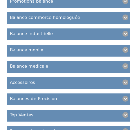
Promotions balance
Balance commerce homologuée
Balance industrielle
Balance mobile
Balance medicale
Accessoires
Balances de Precision
Top Ventes