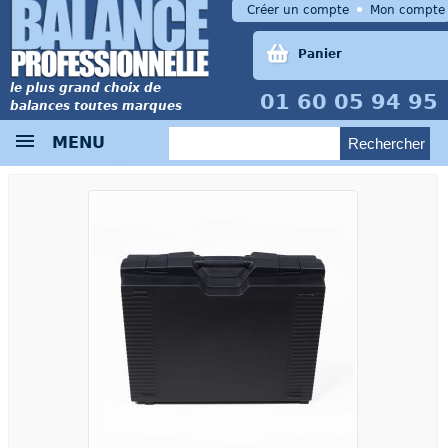
Créer un compte
Mon compte
Panier
le plus grand choix de
01 60 05 94 95
balances toutes marques
MENU