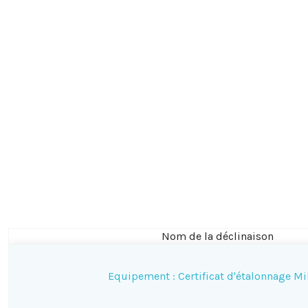
Nom de la déclinaison
Equipement : Certificat d'étalonnage Mil