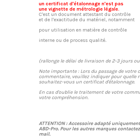
un certificat d'étalonnage n'est pas
une vignette de métrologie légale
.
C'est un document attestant du contrôle
et de l'exactitude du matériel, notamment
pour utilisation en matière de contrôle
interne ou de process qualité.
(rallonge le délai de livraison de 2-3 jours o
Note importante : Lors du passage de votre
commentaire, veuillez indiquer pour quelle 
souhaitez-vous un certificat d'étalonnage.
En cas d'oublie le traitement de votre comm
votre compréhension.
ATTENTION : Accessoire adapté uniquement 
ABD-Pro. Pour les autres marques contacte
mail.