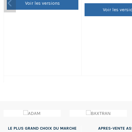
Voir les versions
Voir les versi
LE PLUS GRAND CHOIX DU MARCHE
APRES-VENTE A