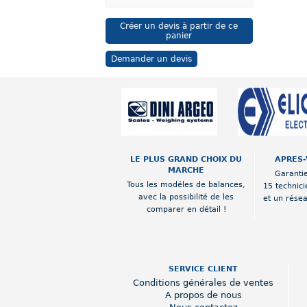
Créer un devis à partir de ce
panier
Demander un devis
LE PLUS GRAND CHOIX DU
APRES-
MARCHE
Garantie
Tous les modéles de balances,
15 technici
avec la possibilité de les
et un rése
comparer en détail !
SERVICE CLIENT
Conditions générales de ventes
A propos de nous