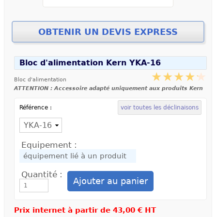
Bloc d'alimentation Kern YKA-16
Bloc d'alimentation
ATTENTION : Accessoire adapté uniquement aux produits Kern
Référence :
voir toutes les déclinaisons
Equipement :
Quantité :
Prix internet à partir de
43,00 € HT