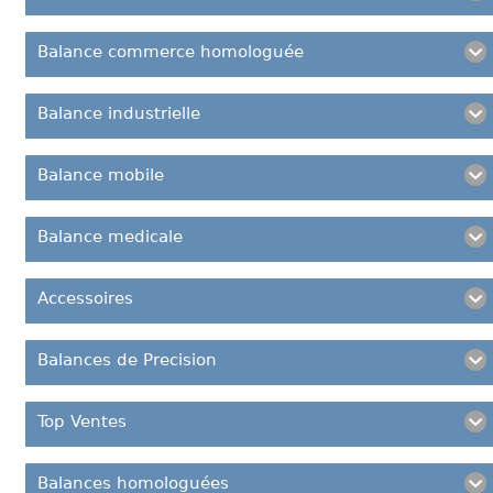
Balance commerce homologuée
Balance industrielle
Balance mobile
Balance medicale
Accessoires
Balances de Precision
Top Ventes
Balances homologuées