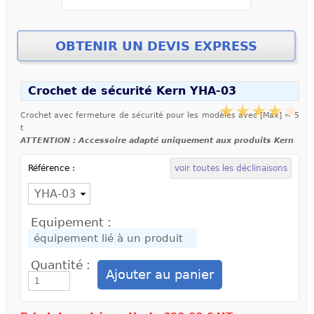
Crochet de sécurité Kern YHA-03
Crochet avec fermeture de sécurité pour les modèles avec [Max] = 5
t
ATTENTION : Accessoire adapté uniquement aux produits Kern
Référence :
voir toutes les déclinaisons
Equipement :
Quantité :