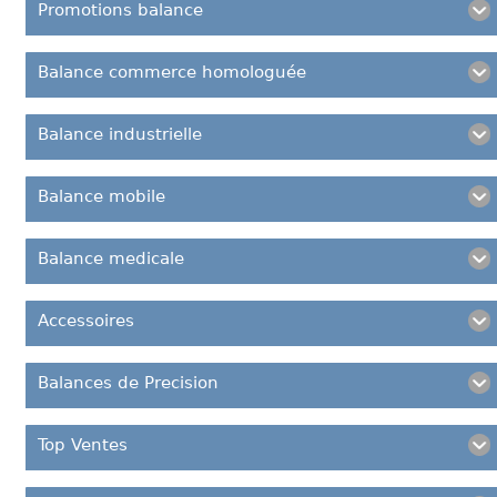
Promotions balance
Balance commerce homologuée
Balance industrielle
Balance mobile
Balance medicale
Accessoires
Balances de Precision
Top Ventes