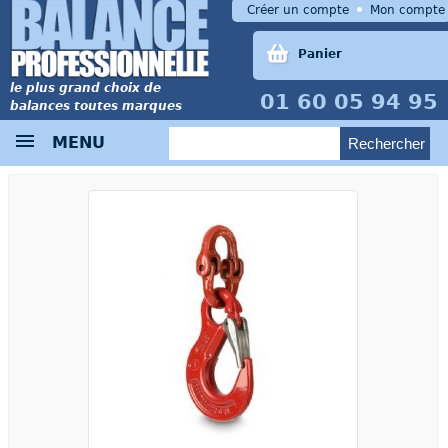
Créer un compte
Mon compte
Panier
le plus grand choix de
01 60 05 94 95
balances toutes marques
MENU