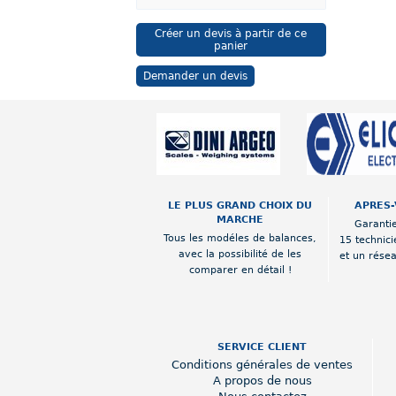
Créer un devis à partir de ce
panier
Demander un devis
LE PLUS GRAND CHOIX DU
APRES-
MARCHE
Garantie
Tous les modéles de balances,
15 technici
avec la possibilité de les
et un rése
comparer en détail !
SERVICE CLIENT
Conditions générales de ventes
A propos de nous