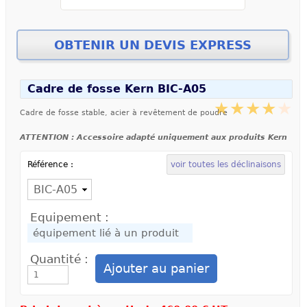
Cadre de fosse Kern BIC-A05
Cadre de fosse stable, acier à revêtement de poudre
ATTENTION : Accessoire adapté uniquement aux produits Kern
Référence :
voir toutes les déclinaisons
Equipement :
Quantité :