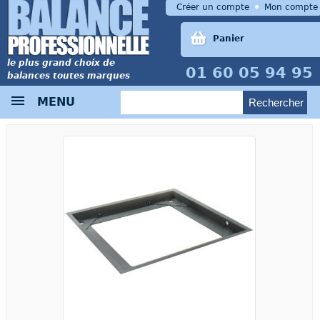
Créer un compte
Mon compte
Panier
le plus grand choix de
01 60 05 94 95
balances toutes marques
MENU