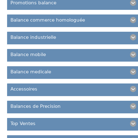
Promotions balance
Balance commerce homologuée
Balance industrielle
Balance mobile
Balance medicale
Accessoires
Balances de Precision
Top Ventes