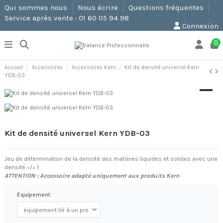
Qui sommes nous
Nous écrire
Questions fréquentes
Service après vente : 01 60 05 94 98
Connexion
0
Accueil
Accessoires
Accessoires Kern
Kit de densité universel Kern
YDB-03
Kit de densité universel Kern YDB-03
Jeu de détermination de la densité des matières liquides et solides avec une
densité =/= 1
ATTENTION : Accessoire adapté uniquement aux produits Kern
Equipement