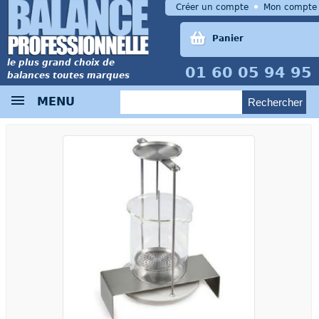
Créer un compte
Mon compte
Panier
le plus grand choix de
01 60 05 94 95
balances toutes marques
MENU