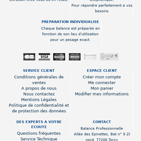
Pour répondre parfaitement a vos
besoins
PREPARATION INDIVIDUALISE
Chaque balance est préparée en
fonction de son lieu d'utilisation
pour un pesage exact.
SERVICE CLIENT
ESPACE CLIENT
Conditions générales de
Créer mon compte
ventes
Me connecter
A propos de nous
Mon panier
Nous contactez
Modifier mes informations
Mentions Légales
Politique de confidentialité et
de protection des données
DES EXPERTS A VOTRE
CONTACT
ECOUTE
Balance Professionnelle
Questions fréquentes
Allée des Epinettes
,
Bat n° 9 ZI
Service Technique
nord
,
77200 Torcy