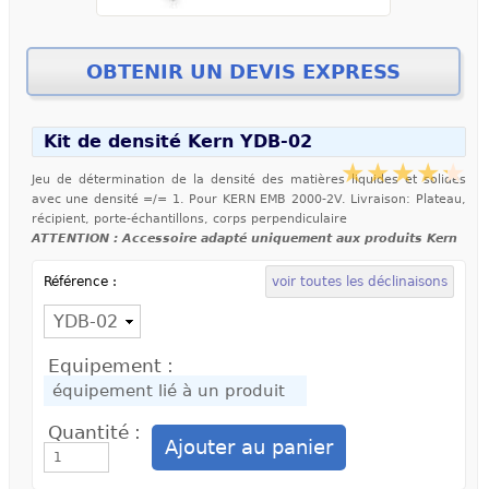
Kit de densité Kern YDB-02
Jeu de détermination de la densité des matières liquides et solides
avec une densité =/= 1. Pour KERN EMB 2000-2V. Livraison: Plateau,
récipient, porte-échantillons, corps perpendiculaire
ATTENTION : Accessoire adapté uniquement aux produits Kern
Référence :
voir toutes les déclinaisons
Equipement :
Quantité :