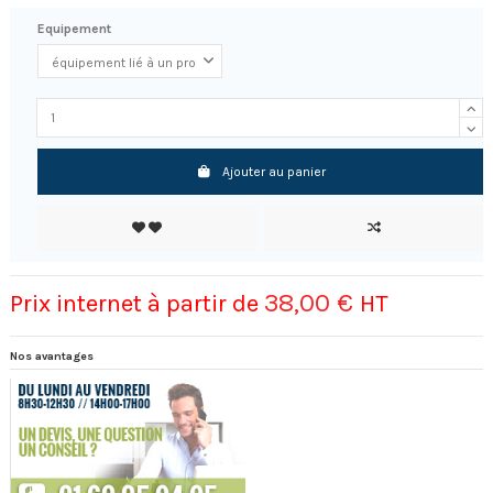
Equipement
Ajouter au panier
38,00 €
Prix internet à partir de
HT
Nos avantages