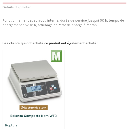
Détails du produit
Fonctionnement avec accu interne, durée de service jusqu'à 50 h, temps de
chargement env. 12 h, affichage de l'état de charge à l'écran
Les clients qui ont acheté ce produit ont également acheté :
Rupture de stock
Balance Compacte Kern WTB
Rupture