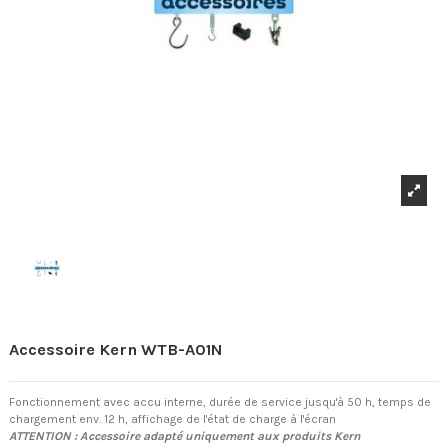
Accessoire Kern WTB-A01N
Fonctionnement avec accu interne, durée de service jusqu'à 50 h, temps de
chargement env. 12 h, affichage de l'état de charge à l'écran
ATTENTION : Accessoire adapté uniquement aux produits Kern